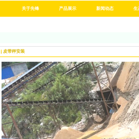
关于先锋
产品展示
新闻动态
生
皮带秤安装