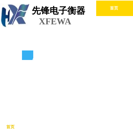
先锋电子衡器
首页
XFEWA
先锋优势
ABOUT US
首页