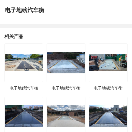
电子地磅汽车衡
相关产品
电子地磅汽车衡
电子地磅汽车衡
电子地磅汽车衡